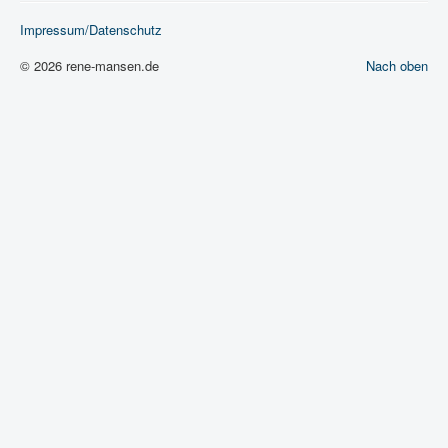
Impressum/Datenschutz
© 2026 rene-mansen.de
Nach oben